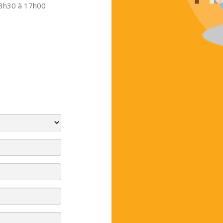
13h30 à 17h00