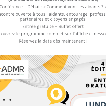
Conférence – Débat : « Comment vont les aidants ? 
contre ouverte à tous : aidants, entourage, profess
partenaires et citoyens engagés.
Entrée gratuite – Buffet offert
ouvrez le programme complet sur l’affiche ci-desso
Réservez la date dès maintenant !