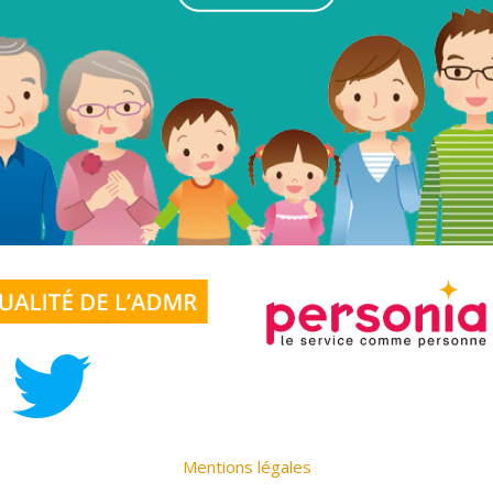
Mentions légales