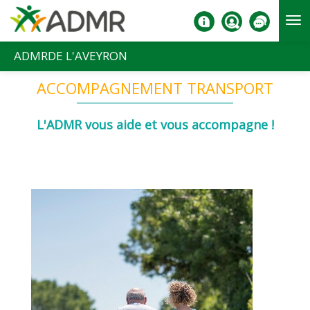
Aller au contenu principal
ADMRDE L'AVEYRON
ACCOMPAGNEMENT TRANSPORT
L'ADMR vous aide et vous accompagne !