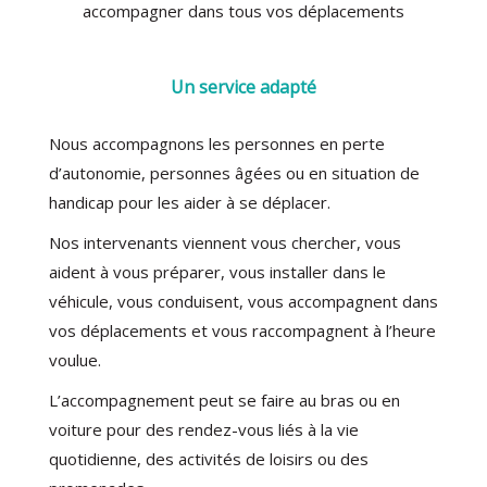
accompagner dans tous vos déplacements
Un service adapté
Nous accompagnons les personnes en perte
d’autonomie, personnes âgées ou en situation de
handicap pour les aider à se déplacer.
Nos intervenants viennent vous chercher, vous
aident à vous préparer, vous installer dans le
véhicule, vous conduisent, vous accompagnent dans
vos déplacements et vous raccompagnent à l’heure
voulue.
L’accompagnement peut se faire au bras ou en
voiture pour des rendez-vous liés à la vie
quotidienne, des activités de loisirs ou des