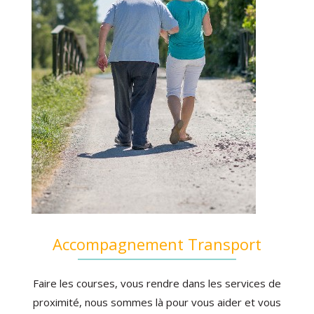
Accompagnement Transport
Faire les courses, vous rendre dans les services de
proximité, nous sommes là pour vous aider et vous