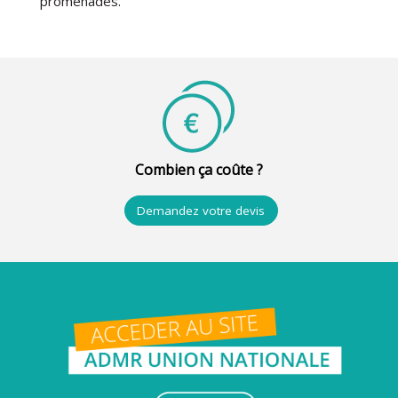
promenades.
Combien ça coûte ?
Demandez votre devis