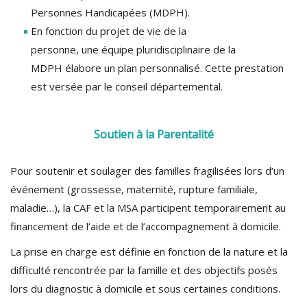
Personnes Handicapées (MDPH).
En fonction du projet de vie de la
personne, une équipe pluridisciplinaire de la
MDPH élabore un plan personnalisé. Cette prestation
est versée par le conseil départemental.
Soutien à la Parentalité
Pour soutenir et soulager des familles fragilisées lors d’un
événement (grossesse, maternité, rupture familiale,
maladie…), la CAF et la MSA participent temporairement au
financement de l’aide et de l’accompagnement à domicile.
La prise en charge est définie en fonction de la nature et la
difficulté rencontrée par la famille et des objectifs posés
lors du diagnostic à domicile et sous certaines conditions.