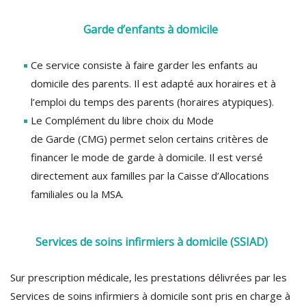
Garde d’enfants à domicile
Ce service consiste à faire garder les enfants au
domicile des parents. Il est adapté aux horaires et à
l’emploi du temps des parents (horaires atypiques).
Le Complément du libre choix du Mode
de Garde (CMG) permet selon certains critères de
financer le mode de garde à domicile. Il est versé
directement aux familles par la Caisse d’Allocations
familiales ou la MSA.
Services de soins infirmiers à domicile (SSIAD)
Sur prescription médicale, les prestations délivrées par les
Services de soins infirmiers à domicile sont pris en charge à