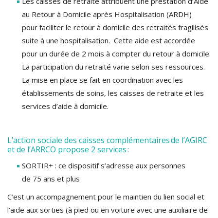
Les caisses de retraite attribuent une prestation d’Aide
au Retour à Domicile après Hospitalisation (ARDH)
pour faciliter le retour à domicile des retraités fragilisés
suite à une hospitalisation. Cette aide est accordée
pour un durée de 2 mois à compter du retour à domicile.
La participation du retraité varie selon ses ressources.
La mise en place se fait en coordination avec les
établissements de soins, les caisses de retraite et les
services d’aide à domicile.
L’action sociale des caisses complémentaires de l’AGIRC
et de l’ARRCO propose 2 services :
SORTIR+ : ce dispositif s’adresse aux personnes
de 75 ans et plus
C’est un accompagnement pour le maintien du lien social et
l’aide aux sorties (à pied ou en voiture avec une auxiliaire de