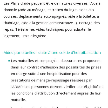
Les Plans d’aide peuvent être de natures diverses : Aide à
domicile (aide au ménage, entretien du linge, aides aux
courses, déplacements accompagnés, aide à la toilette, à
l’habillage, aide à la gestion administrative…), Portage des
repas, Téléalarme, Aides techniques pour adapter le
logement, Frais d’hygiène...
Aides ponctuelles : suite à une sortie d’hospitalisation
Les mutuelles et compagnies d’assurances proposent
dans leur contrat d’adhésion des possibilités de prises
en charge suite à une hospitalisation pour des
prestations de ménage-repassage réalisées par
l’ADMR. Les personnes doivent vérifier leur éligibilité et
les conditions d’attribution directement auprès de leur
mutuelle.