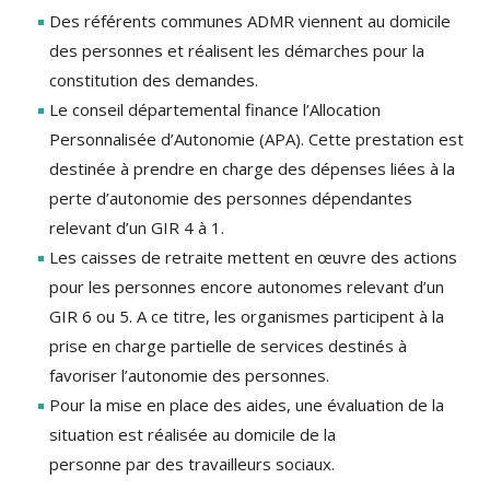
Des référents communes ADMR viennent au domicile
des personnes et réalisent les démarches pour la
constitution des demandes.
Le conseil départemental finance l’Allocation
Personnalisée d’Autonomie (APA). Cette prestation est
destinée à prendre en charge des dépenses liées à la
perte d’autonomie des personnes dépendantes
relevant d’un GIR 4 à 1.
Les caisses de retraite mettent en œuvre des actions
pour les personnes encore autonomes relevant d’un
GIR 6 ou 5. A ce titre, les organismes participent à la
prise en charge partielle de services destinés à
favoriser l’autonomie des personnes.
Pour la mise en place des aides, une évaluation de la
situation est réalisée au domicile de la
personne par des travailleurs sociaux.