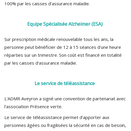
100% par les caisses d’assurance maladie.
Equipe Spécialisée Alzheimer (ESA)
Sur prescription médicale renouvelable tous les ans, la
personne peut bénéficier de 12 à 15 séances d'une heure
réparties sur un trimestre. Son coût est financé en totalité
par les caisses d’assurance maladie.
Le service de téléassistance
L’ADMR Aveyron a signé une convention de partenariat avec
l’association Présence verte.
Le service de téléassistance permet d’apporter aux
personnes âgées ou fragilisées la sécurité en cas de besoin,