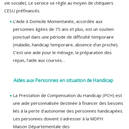
vie sociale). Le service se règle au moyen de chéquiers
CESU préfinancés.
L’Aide à Domicile Momentanée, accordée aux
personnes âgées de 75 ans et plus, est un soutien
ponctuel dans une période de difficulté temporaire
(maladie, handicap temporaire, absence d’un proche).
C’est une aide pour le ménage, la préparation des
repas, l’aide aux courses…
Aides aux Personnes en situation de Handicap
La Prestation de Compensation du Handicap (PCH) est
une aide personnalisée destinée à financer des besoins
liés à la perte d’autonomie des personnes handicapées.
Les personnes doivent s’adresser à la MDPH
Maison Départementale des