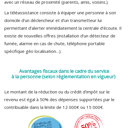
avec un réseau de proximité (parents, amis, voisins.).
La téléassistance consiste à équiper une personne à son
domicile d’un déclencheur et d’un transmetteur lui
permettant d’alerter immédiatement la centrale d’écoute. Il
existe de nouvelles offres (installation d’un détecteur de
fumée, alarme en cas de chute, téléphone portable
spécifique géo localisation…).
Avantages fiscaux dans le cadre du service
à la personne (selon réglementation en vigueur)
Le montant de la réduction ou du crédit d’impôt sur le
revenu est égal à 50% des dépenses supportées par le
contribuable dans la limite de 12 000€ ou 15 000€.