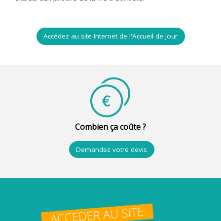
Accédez au site Internet de l'Accueil de jour
Combien ça coûte ?
Demandez votre devis