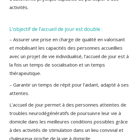
activités.
L’objectif de l’accueil de jour est double :
– Assurer une prise en charge de qualité en valorisant
et mobilisant les capacités des personnes accueillies
avec un projet de vie individualisé, l’accueil de jour est à
la fois un temps de socialisation et un temps
thérapeutique.
– Garantir un temps de répit pour l’aidant, adapté à ses
attentes.
L’accueil de jour permet à des personnes atteintes de
troubles neurodégénératifs de poursuivre leur vie à
domicile dans les meilleures conditions possibles grâce
à des activités de stimulation dans un lieu convivial et
chaleureux proche de la vie à domicile.