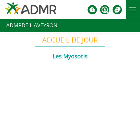
Aller au contenu principal
ADMRDE L'AVEYRON
ACCUEIL DE JOUR
Les Myosotis