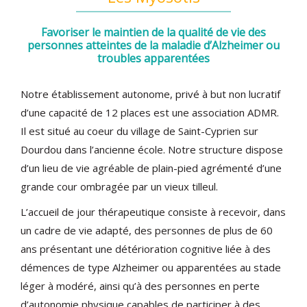
Favoriser le maintien de la qualité de vie des
personnes atteintes de la maladie d’Alzheimer ou
troubles apparentées
Notre établissement autonome, privé à but non lucratif
d’une capacité de 12 places est une association ADMR.
Il est situé au coeur du village de Saint-Cyprien sur
Dourdou dans l’ancienne école. Notre structure dispose
d’un lieu de vie agréable de plain-pied agrémenté d’une
grande cour ombragée par un vieux tilleul.
L’accueil de jour thérapeutique consiste à recevoir, dans
un cadre de vie adapté, des personnes de plus de 60
ans présentant une détérioration cognitive liée à des
démences de type Alzheimer ou apparentées au stade
léger à modéré, ainsi qu’à des personnes en perte
d’autonomie physique capables de participer à des